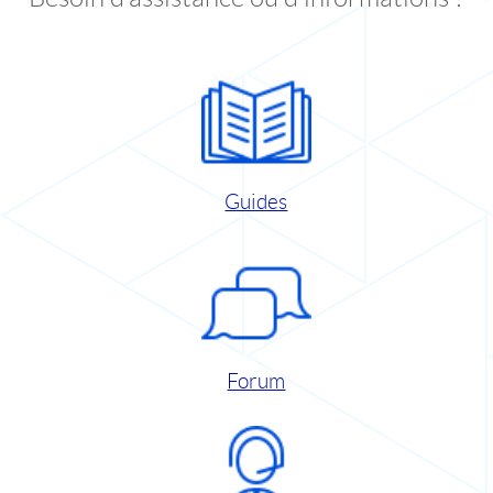
Guides
Forum